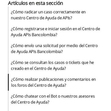
Artículos en esta sección
¿Cómo radicar un caso correctamente en
nuestro Centro de Ayuda de APIs?
¿Cómo registrarse e iniciar sesión en el Centro de
Ayuda APIs Bancolombia?
¿Cómo envío una solicitud por medio del Centro
de Ayuda APIs Bancolombia?​
¿Cómo se consultan los casos o tickets que he
creado en el Centro de Ayuda?
¿Cómo realizar publicaciones y comentarios en
los foros del Centro de Ayuda?
¿Cómo chatear con el Bot o nuestros asesores
del Centro de Ayuda?