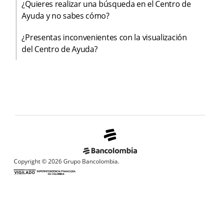
¿Quieres realizar una búsqueda en el Centro de
Ayuda y no sabes cómo?
¿Presentas inconvenientes con la visualización
del Centro de Ayuda?
Copyright © 2026 Grupo Bancolombia.