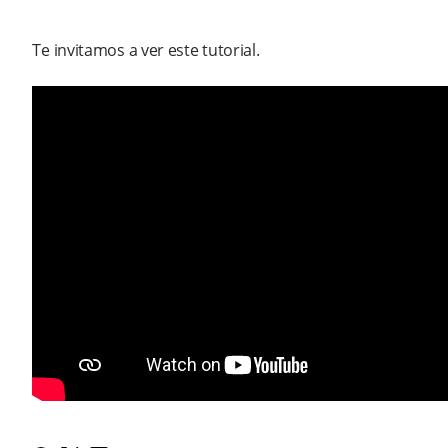
Te invitamos a ver este tutorial.