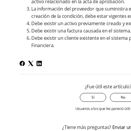
activo relacionado en la acta de aprobación.
La información del proveedor que suministra el
creación de la condición, debe estar vigentes e
Debe existir un activo previamente creado y ex
Debe existir una factura causada en el sistema
Debe existir un cliente existente en el sistema 
Financiera.
¿Fue útil este artículo
Sí
No
Usuarios a los que les pareció útil:
¿Tiene más preguntas?
Enviar un